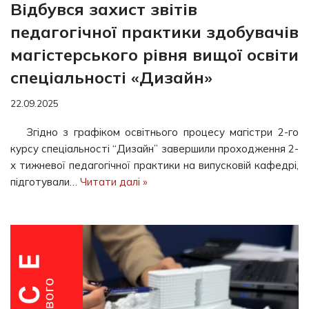
Відбувся захист звітів
педагогічної практики здобувачів
магістерського рівня вищої освіти
спеціальності «Дизайн»
22.09.2025
Згідно з графіком освітнього процесу магістри 2-го
курсу спеціальності “Дизайн” завершили проходження 2-
х тижневої педагогічної практики на випусковій кафедрі,
підготували…
Читати далі »