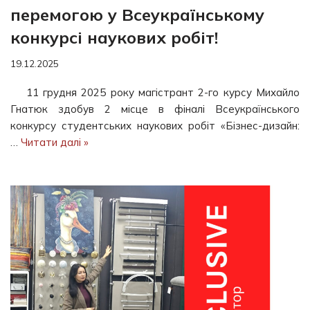
перемогою у Всеукраїнському
конкурсі наукових робіт!
19.12.2025
11 грудня 2025 року магістрант 2-го курсу Михайло
Гнатюк здобув 2 місце в фіналі Всеукраїнського
конкурсу студентських наукових робіт «Бізнес-дизайн:
…
Читати далі »