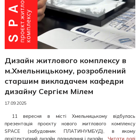
Дизайн житлового комплексу в
м.Хмельницькому, розроблений
старшим викладачем кафедри
дизайну Сергієм Мілем
17.09.2025
11 вересня в місті Хмельницькому відбулась
презентація проєкту нового житлового комплексу
SPACE (забудовник ПЛАТИНУМБУД), в якому
архітектурний дизайн, планування і дизайн…
Читати далі