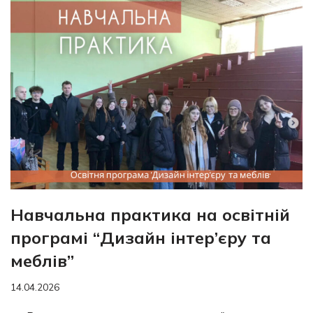
Навчальна практика на освітній
програмі “Дизайн інтер’єру та
меблів”
14.04.2026