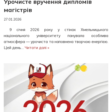
Урочисте вручення дипломів
магістрів
27.01.2026
9 січня 2026 року у стінах Хмельницького
національного університету панувала особлива
атмосфера — урочиста та наповнена творчою енергією.
Цей день…
Читати далі »