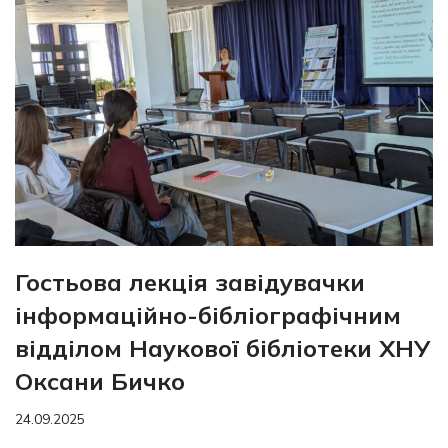
Гостьова лекція завідувачки
інформаційно-бібліографічним
відділом Наукової бібліотеки ХНУ
Оксани Бичко
24.09.2025