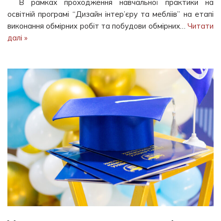
В рамках проходження навчальної практики на
освітній програмі “Дизайн інтер’єру та мебліів” на етапі
виконання обмірних робіт та побудови обмірних…
Читати
далі »