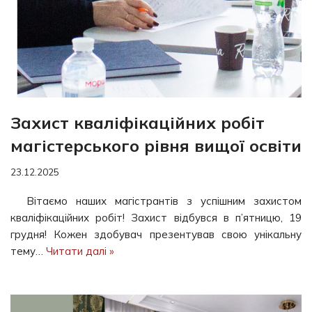
Захист кваліфікаційних робіт
магістерського рівня вищої освіти
23.12.2025
Вітаємо наших магістрантів з успішним захистом
кваліфікаційних робіт! Захист відбувся в п’ятницю, 19
грудня! Кожен здобувач презентував свою унікальну
тему…
Читати далі »