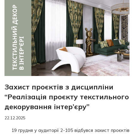
Захист проєктів з дисципліни
“Реалізація проєкту текстильного
декорування інтер’єру”
22.12.2025
19 грудня у аудиторії 2-105 відбувся захист проєктів