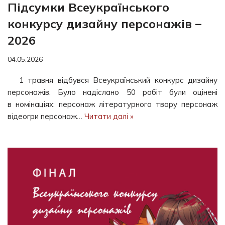
Підсумки Всеукраїнського
конкурсу дизайну персонажів –
2026
04.05.2026
1 травня відбувся Всеукраїнський конкурс дизайну
персонажів. Було надіслано 50 робіт були оцінені
в номінаціях: персонаж літературного твору персонаж
відеогри персонаж…
Читати далі »