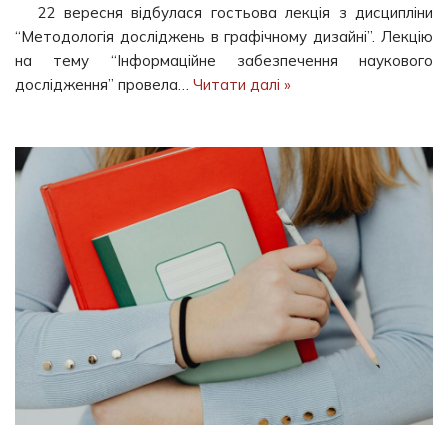
22 вересня відбулася гостьова лекція з дисципліни
“Методологія досліджень в графічному дизайні”. Лекцію
на тему “Інформаційне забезпечення наукового
дослідження” провела…
Читати далі »