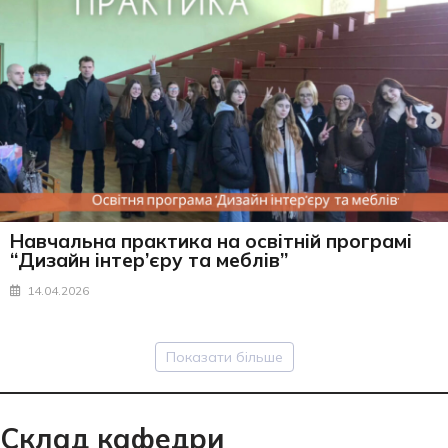
Навчальна практика на освітній програмі
“Дизайн інтер’єру та меблів”
14.04.2026
Показати більше
Склад кафедри