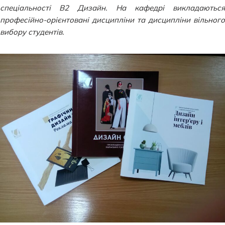
спеціальності В2 Дизайн. На кафедрі викладаються
професійно-орієнтовані дисципліни та дисципліни вільного
вибору студентів.