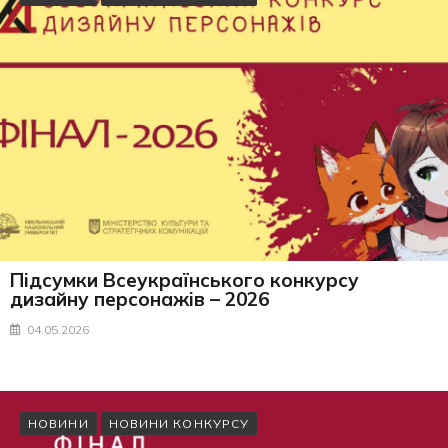
Підсумки Всеукраїнського конкурсу
дизайну персонажів – 2026
04.05.2026
НОВИНИ
НОВИНИ КОНКУРСУ