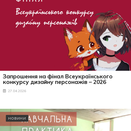
Запрошення на фінал Всеукраїнського
конкурсу дизайну персонажів – 2026
27.04.2026
НОВИНИ