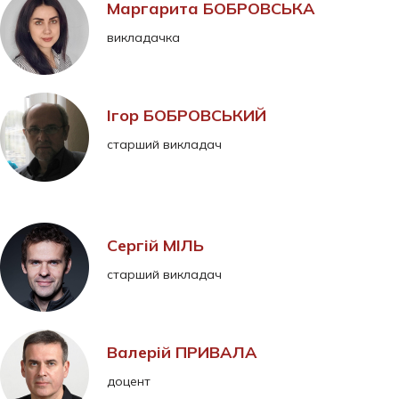
Маргарита БОБРОВСЬКА
викладачка
Ігор БОБРОВСЬКИЙ
старший викладач
Сергій МІЛЬ
старший викладач
Валерій ПРИВАЛА
доцент