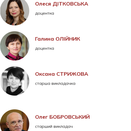
Олеся ДІТКОВСЬКА
доцентка
Галина ОЛІЙНИК
доцентка
Оксана СТРИЖОВА
старша викладачка
Олег БОБРОВСЬКИЙ
старший викладач